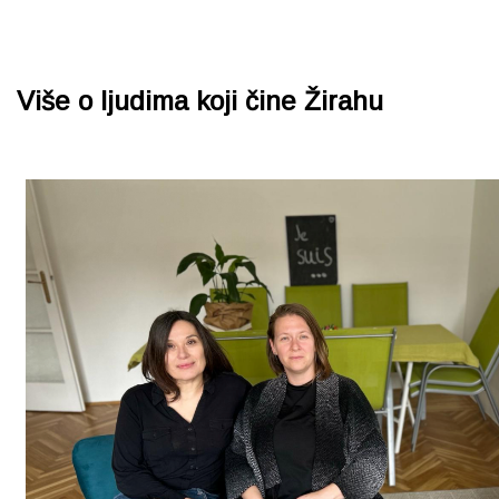
Više o ljudima koji čine Žirahu