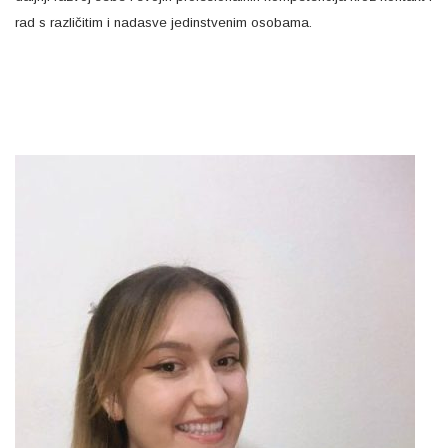
rad s različitim i nadasve jedinstvenim osobama.