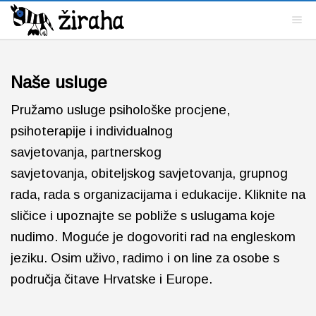
Naše usluge
Pružamo usluge psihološke procjene,
psihoterapije i individualnog
savjetovanja,
partnerskog
savjetovanja,
obiteljskog savjetovanja,
grupnog
rada, rada s organizacijama i edukacije.
Kliknite na
sličice i upoznajte se pobliže s uslugama koje
nudimo. Moguće je dogovoriti rad na engleskom
jeziku. Osim uživo, radimo i on line za osobe s
područja čitave Hrvatske i Europe.